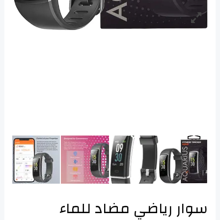
سوار رياضي مضاد للماء