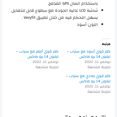
باستخدام اتصال GPS المدمج.
شاشة LCD عالية الجودة مع سطوع قابل للتعديل
يسهل التحكم فيه من خلال تطبيق Veryfit .
اللون: أسود
مرتبط
كفر قوي أسود مع ستراب –
كفر قوي أصفر مع ستراب –
ايفون 14 برو ماكس
ايفون 14 برو ماكس
نوفمبر 11, 2022
نوفمبر 11, 2022
تدوينة مشابهة
تدوينة مشابهة
كفر قوي رمادي مع ستراب –
ايفون 14 برو ماكس
نوفمبر 11, 2022
تدوينة مشابهة