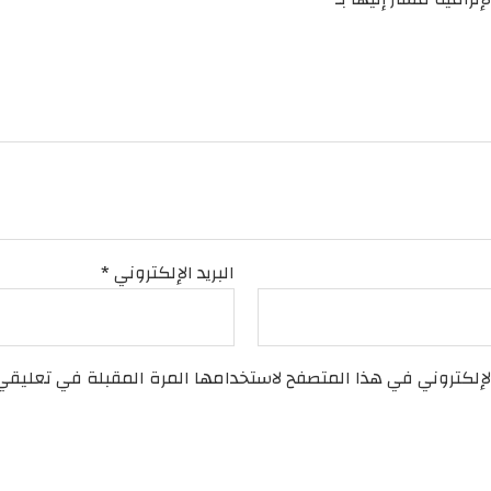
البريد الإلكتروني
*
لإلكتروني في هذا المتصفح لاستخدامها المرة المقبلة في تعليقي