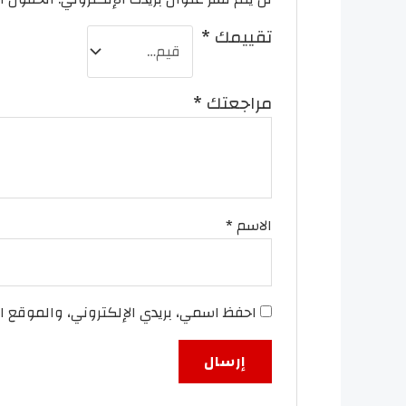
تقييمك
*
مراجعتك
*
الاسم
*
احفظ اسمي، بريدي الإلكتروني، والموقع ا