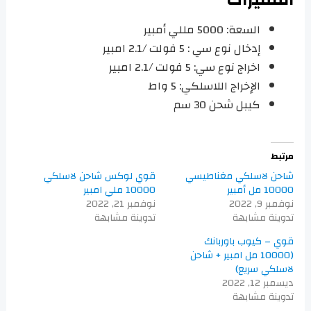
السعة: 5000 مللي أمبير
إدخال نوع سي : 5 فولت /2.1 امبير
اخراج نوع سي: 5 فولت /2.1 امبير
الإخراج اللاسلكي: 5 واط
كيبل شحن 30 سم
مرتبط
شاحن لاسلكي مغناطيسي
قوي لوكس شاحن لاسلكي
10000 مل أمبير
10000 ملي امبير
نوفمبر 9, 2022
نوفمبر 21, 2022
تدوينة مشابهة
تدوينة مشابهة
قوي – كيوب باوربانك
(10000 مل امبير + شاحن
لاسلكي سريع)
ديسمبر 12, 2022
تدوينة مشابهة